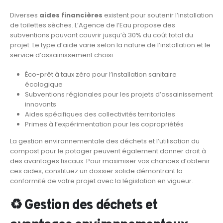
Diverses
aides financières
existent pour soutenir l’installation
de toilettes sèches. L’Agence de l’Eau propose des
subventions pouvant couvrir jusqu’à 30% du coût total du
projet. Le type d’aide varie selon la nature de l’installation et le
service d’assainissement choisi.
Éco-prêt à taux zéro pour l’installation sanitaire
écologique
Subventions régionales pour les projets d’assainissement
innovants
Aides spécifiques des collectivités territoriales
Primes à l’expérimentation pour les copropriétés
La gestion environnementale des déchets et l’utilisation du
compost pour le potager peuvent également donner droit à
des avantages fiscaux. Pour maximiser vos chances d’obtenir
ces aides, constituez un dossier solide démontrant la
conformité de votre projet avec la législation en vigueur.
♻️ Gestion des déchets et