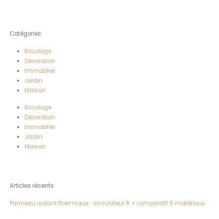
Catégories
Bricolage
Décoration
Immobilier
Jardin
Maison
Bricolage
Décoration
Immobilier
Jardin
Maison
Articles récents
Panneau isolant thermique : simulateur R + comparatif 5 matériaux