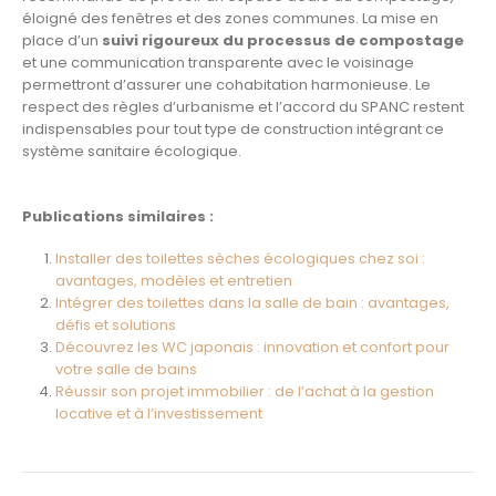
éloigné des fenêtres et des zones communes. La mise en
place d’un
suivi rigoureux du processus de compostage
et une communication transparente avec le voisinage
permettront d’assurer une cohabitation harmonieuse. Le
respect des règles d’urbanisme et l’accord du SPANC restent
indispensables pour tout type de construction intégrant ce
système sanitaire écologique.
Publications similaires :
Installer des toilettes sèches écologiques chez soi :
avantages, modèles et entretien
Intégrer des toilettes dans la salle de bain : avantages,
défis et solutions
Découvrez les WC japonais : innovation et confort pour
votre salle de bains
Réussir son projet immobilier : de l’achat à la gestion
locative et à l’investissement