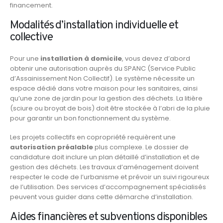
financement.
Modalités d’installation individuelle et
collective
Pour une
installation à domicile
, vous devez d’abord
obtenir une autorisation auprès du SPANC (Service Public
d’Assainissement Non Collectif). Le système nécessite un
espace dédié dans votre maison pour les sanitaires, ainsi
qu’une zone de jardin pour la gestion des déchets. La litière
(sciure ou broyat de bois) doit être stockée à l’abri de la pluie
pour garantir un bon fonctionnement du système.
Les projets collectifs en copropriété requièrent une
autorisation préalable
plus complexe. Le dossier de
candidature doit inclure un plan détaillé d’installation et de
gestion des déchets. Les travaux d’aménagement doivent
respecter le code de l’urbanisme et prévoir un suivi rigoureux
de l’utilisation. Des services d’accompagnement spécialisés
peuvent vous guider dans cette démarche d’installation.
Aides financières et subventions disponibles