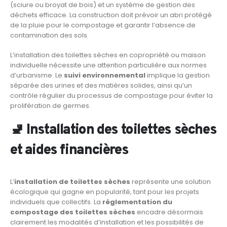
(sciure ou broyat de bois) et un système de gestion des
déchets efficace. La construction doit prévoir un abri protégé
de la pluie pour le compostage et garantir l’absence de
contamination des sols.
L’installation des toilettes sèches en copropriété ou maison
individuelle nécessite une attention particulière aux normes
d’urbanisme. Le
suivi environnemental
implique la gestion
séparée des urines et des matières solides, ainsi qu’un
contrôle régulier du processus de compostage pour éviter la
prolifération de germes.
🚽 Installation des toilettes sèches
et aides financières
L’
installation de toilettes sèches
représente une solution
écologique qui gagne en popularité, tant pour les projets
individuels que collectifs. La
réglementation du
compostage des toilettes sèches
encadre désormais
clairement les modalités d’installation et les possibilités de