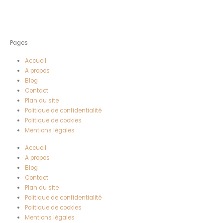
Pages
Accueil
A propos
Blog
Contact
Plan du site
Politique de confidentialité
Politique de cookies
Mentions légales
Accueil
A propos
Blog
Contact
Plan du site
Politique de confidentialité
Politique de cookies
Mentions légales