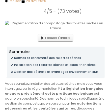
Maison
29 avril 2026
4/5 - (73 votes)
Ecouter l'article
Sommaire :
🚽 Normes et conformité des toilettes sèches
🚽 Installation des toilettes sèches et aides financières
♻️ Gestion des déchets et avantages environnementaux
Vous souhaitez installer des toilettes sèches mais vous vous
interrogez sur la réglementation ?
La législation française
encadre précisément cette pratique écologique
qui
gagne en popularité. Des normes techniques spécifiques à la
gestion du compostage, en passant par
les autorisations
nécessaires et les contrôles sanitaires
, découvrez