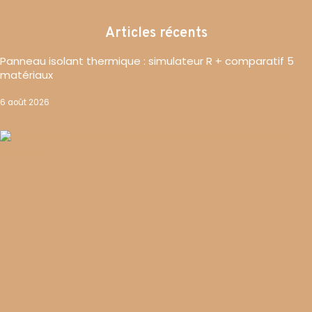
Articles récents
Panneau isolant thermique : simulateur R + comparatif 5
matériaux
6 août 2026