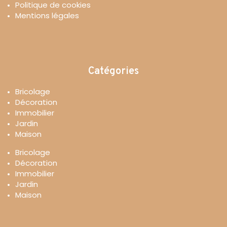
Politique de cookies
Mentions légales
Catégories
Bricolage
Décoration
Immobilier
Jardin
Maison
Bricolage
Décoration
Immobilier
Jardin
Maison