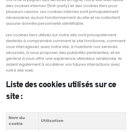
des cookies internes (first-party) et des cookies tiers pour
plusieurs raisons. Les cookies internes sont principalement
nécessaires au bon fonctionnement du site et ne collectent
aucune donnée personnelle identifiable.
Les cookies tiers utilisés sur notre site sont principalement
destinés à comprendre comment le site fonctionne, comment
vous interagissez avec notre site, à maintenir nos services
sécurisés, à vous proposer des publicités pertinentes, et en
général à vous offrir une expérience utilisateur améliorée. Ils
aident également à accélérer vos futures interactions avec
notre site web.
Liste des cookies utilisés sur ce
site :
Nom du
Utilisation
cookie