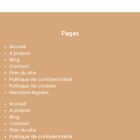
Pages
Accueil
A propos
Blog
Contact
Plan du site
Politique de confidentialité
Politique de cookies
Mentions légales
Accueil
A propos
Blog
Contact
Plan du site
Politique de confidentialité