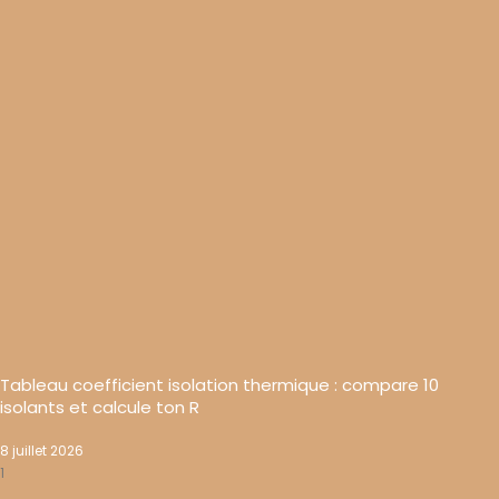
Tableau coefficient isolation thermique : compare 10
isolants et calcule ton R
8 juillet 2026