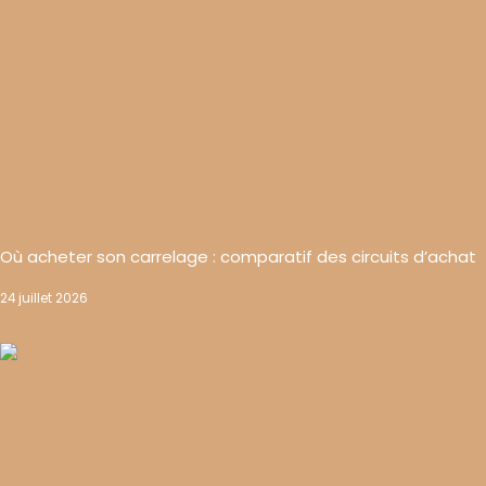
Où acheter son carrelage : comparatif des circuits d’achat
24 juillet 2026