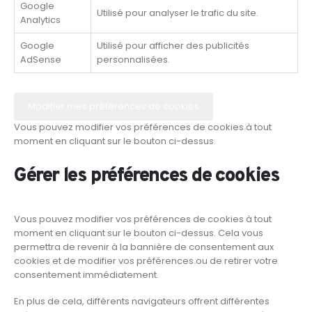
Google
Utilisé pour analyser le trafic du site.
Analytics
Google
Utilisé pour afficher des publicités
AdSense
personnalisées.
Modifier mes préférences de cookies
Vous pouvez modifier vos préférences de cookies à tout
moment en cliquant sur le bouton ci-dessus.
Gérer les préférences de cookies
Vous pouvez modifier vos préférences de cookies à tout
moment en cliquant sur le bouton ci-dessus. Cela vous
permettra de revenir à la bannière de consentement aux
cookies et de modifier vos préférences ou de retirer votre
consentement immédiatement.
En plus de cela, différents navigateurs offrent différentes