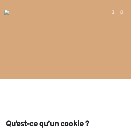
Qu’est-ce qu’un cookie ?