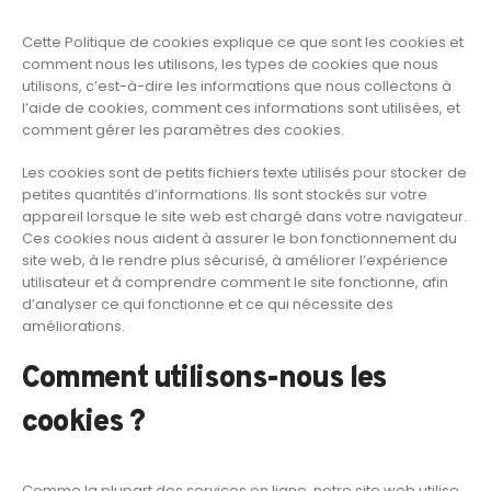
Cette Politique de cookies explique ce que sont les cookies et
comment nous les utilisons, les types de cookies que nous
utilisons, c’est-à-dire les informations que nous collectons à
l’aide de cookies, comment ces informations sont utilisées, et
comment gérer les paramètres des cookies.
Les cookies sont de petits fichiers texte utilisés pour stocker de
petites quantités d’informations. Ils sont stockés sur votre
appareil lorsque le site web est chargé dans votre navigateur.
Ces cookies nous aident à assurer le bon fonctionnement du
site web, à le rendre plus sécurisé, à améliorer l’expérience
utilisateur et à comprendre comment le site fonctionne, afin
d’analyser ce qui fonctionne et ce qui nécessite des
améliorations.
Comment utilisons-nous les
cookies ?
Comme la plupart des services en ligne, notre site web utilise