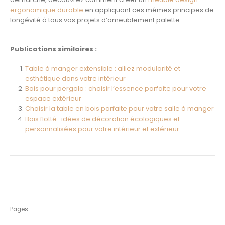
ergonomique durable
en appliquant ces mêmes principes de
longévité à tous vos projets d’ameublement palette.
Publications similaires :
Table à manger extensible : alliez modularité et
esthétique dans votre intérieur
Bois pour pergola : choisir l’essence parfaite pour votre
espace extérieur
Choisir la table en bois parfaite pour votre salle à manger
Bois flotté : idées de décoration écologiques et
personnalisées pour votre intérieur et extérieur
Pages