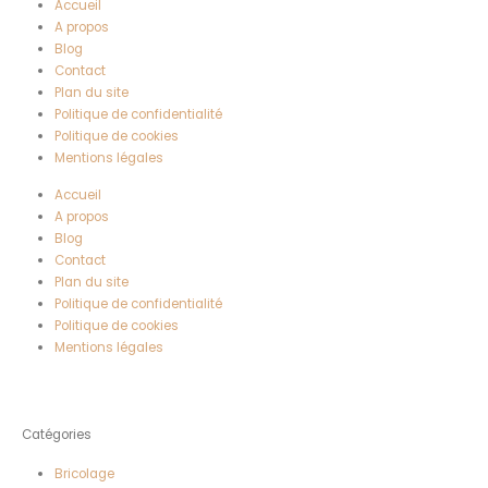
Accueil
A propos
Blog
Contact
Plan du site
Politique de confidentialité
Politique de cookies
Mentions légales
Accueil
A propos
Blog
Contact
Plan du site
Politique de confidentialité
Politique de cookies
Mentions légales
Catégories
Bricolage