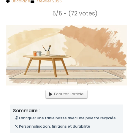
Bricolage
7 février 2026
5/5 - (72 votes)
Ecouter l'article
Sommaire :
🪑 Fabriquer une table basse avec une palette recyclée
🛠️ Personnalisation, finitions et durabilité