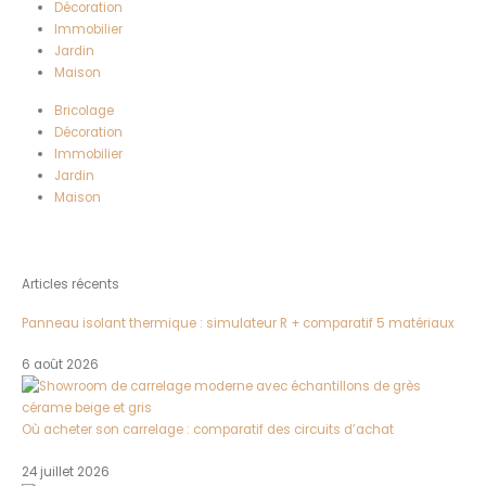
Décoration
Immobilier
Jardin
Maison
Bricolage
Décoration
Immobilier
Jardin
Maison
Articles récents
Panneau isolant thermique : simulateur R + comparatif 5 matériaux
6 août 2026
Où acheter son carrelage : comparatif des circuits d’achat
24 juillet 2026