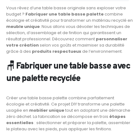
Vous rêvez d’une table basse originale sans exploser votre
budget ?
Fabriquer une table basse palette
combine
écologie et créativité pour transformer un matériau recyclé en
meuble unique
. Nous allons vous dévoiler les techniques de
sélection, d’assemblage et de finition qui garantissent un
résultat professionnel. Découvrez comment
personnaliser
votre création
selon vos goûts et maximiser sa durabilité
grâce à des
produits respectueux
de l’environnement.
🪑 Fabriquer une table basse avec
une palette recyclée
Créer une table basse palette combine parfaitement
écologie et créativité. Ce projet DIY transforme une palette
usagée en
mobilier unique
tout en adoptant une démarche
zéro déchet. La fabrication se décompose en trois
étapes
essentielles
: sélectionner et préparer la palette, assembler
le plateau avec les pieds, puis appliquer les finitions.