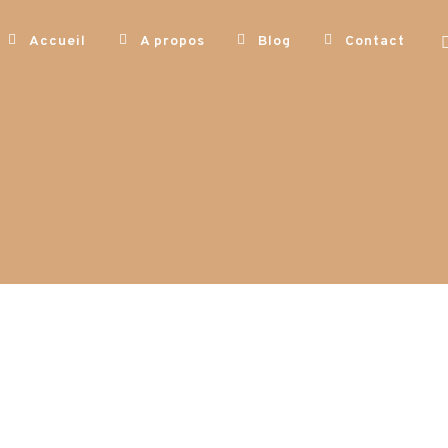
Accueil
A propos
Blog
Contact