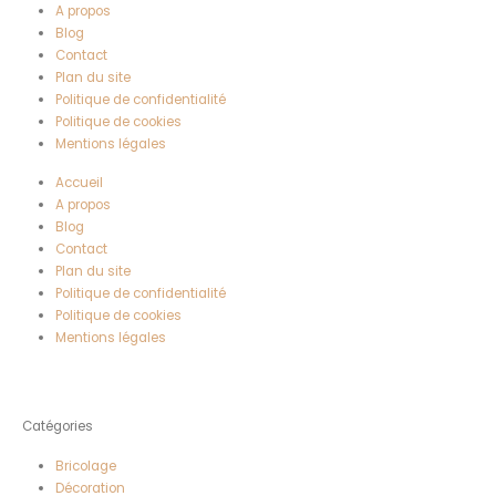
A propos
Blog
Contact
Plan du site
Politique de confidentialité
Politique de cookies
Mentions légales
Accueil
A propos
Blog
Contact
Plan du site
Politique de confidentialité
Politique de cookies
Mentions légales
Catégories
Bricolage
Décoration