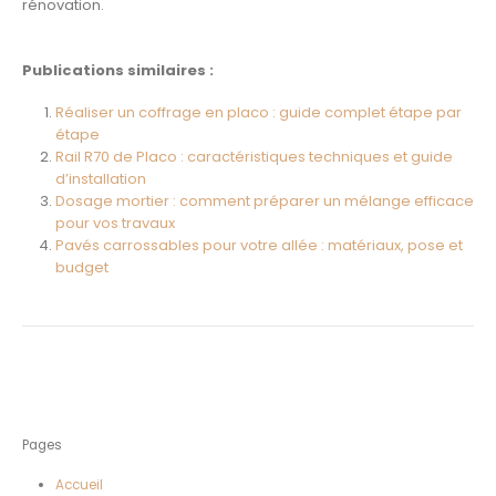
rénovation.
Publications similaires :
Réaliser un coffrage en placo : guide complet étape par
étape
Rail R70 de Placo : caractéristiques techniques et guide
d’installation
Dosage mortier : comment préparer un mélange efficace
pour vos travaux
Pavés carrossables pour votre allée : matériaux, pose et
budget
Pages
Accueil