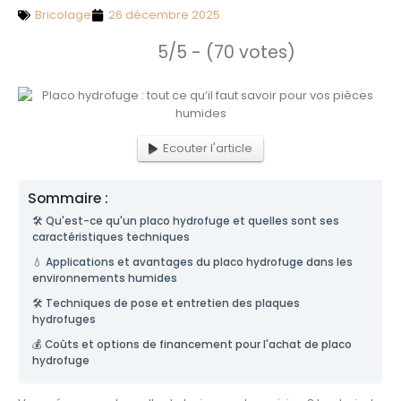
Bricolage
26 décembre 2025
5/5 - (70 votes)
Ecouter l'article
Sommaire :
🛠️ Qu'est-ce qu'un placo hydrofuge et quelles sont ses
caractéristiques techniques
💧 Applications et avantages du placo hydrofuge dans les
environnements humides
🛠️ Techniques de pose et entretien des plaques
hydrofuges
💰 Coûts et options de financement pour l'achat de placo
hydrofuge