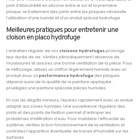
joint d’étanchéité en silicone entre le sol et la première
plaque. Le traitement des joints entre les plaques nécessite
l’utilisation d’une bande et d’un enduit spécial hydrofuge.
Meilleures pratiques pour entretenir une
cloison en placo hydrofuge
L’entretien régulier de vos
cloisons hydrofuges
prolonge
leur durée de vie. Vérifiez périodiquement l’absence de
moisissures et assurez une bonne ventilation de la pièce. Pour
le nettoyage, utilisez un chiffon légèrement humide avec un
produit doux. La
performance hydrofuge
des plaques
dépend aussi de la qualité de la peinture appliquée :
privilégiez une peinture spéciale pièces humides.
En cas de dégâts mineurs, réparez rapidement avec un enduit
adapté aux zones humides. Une surveillance régulière des
joints et des points de fixation permet d’anticiper les
problèmes d’infiltration d’eau. Pour maintenir l’efficacité du
système, vérifiez le bon fonctionnement de la ventilation et
contrôlez l’apparition éventuelle de traces d’humidité sur les
surfaces.