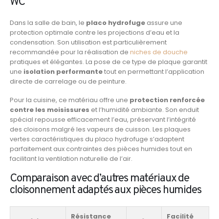
WC
Dans la salle de bain, le
placo hydrofuge
assure une
protection optimale contre les projections d’eau et la
condensation. Son utilisation est particulièrement
recommandée pour la réalisation de
niches de douche
pratiques et élégantes. La pose de ce type de plaque garantit
une
isolation performante
tout en permettant l’application
directe de carrelage ou de peinture.
Pour la cuisine, ce matériau offre une
protection renforcée
contre les moisissures
et l’humidité ambiante. Son enduit
spécial repousse efficacement l’eau, préservant l’intégrité
des cloisons malgré les vapeurs de cuisson. Les plaques
vertes caractéristiques du placo hydrofuge s’adaptent
parfaitement aux contraintes des pièces humides tout en
facilitant la ventilation naturelle de l’air.
Comparaison avec d’autres matériaux de
cloisonnement adaptés aux pièces humides
Résistance
Facilité