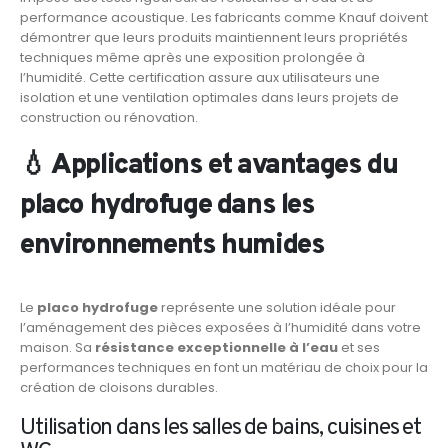
performance acoustique. Les fabricants comme Knauf doivent
démontrer que leurs produits maintiennent leurs propriétés
techniques même après une exposition prolongée à
l’humidité. Cette certification assure aux utilisateurs une
isolation et une ventilation optimales dans leurs projets de
construction ou rénovation.
💧 Applications et avantages du
placo hydrofuge dans les
environnements humides
Le
placo hydrofuge
représente une solution idéale pour
l’aménagement des pièces exposées à l’humidité dans votre
maison. Sa
résistance exceptionnelle à l’eau
et ses
performances techniques en font un matériau de choix pour la
création de cloisons durables.
Utilisation dans les salles de bains, cuisines et