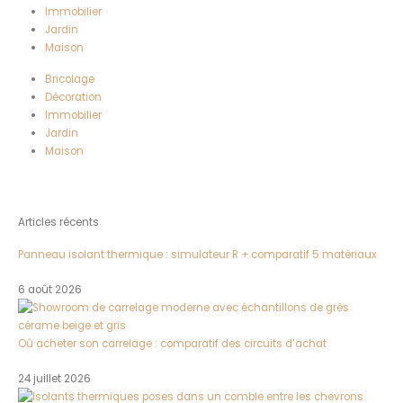
Immobilier
Jardin
Maison
Bricolage
Décoration
Immobilier
Jardin
Maison
Articles récents
Panneau isolant thermique : simulateur R + comparatif 5 matériaux
6 août 2026
Où acheter son carrelage : comparatif des circuits d’achat
24 juillet 2026