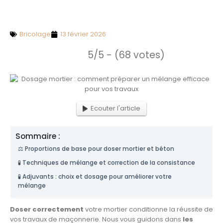
Bricolage
13 février 2026
5/5 - (68 votes)
Ecouter l'article
Sommaire :
⚖️ Proportions de base pour doser mortier et béton
🧪 Techniques de mélange et correction de la consistance
🧪 Adjuvants : choix et dosage pour améliorer votre
mélange
Doser correctement
votre mortier conditionne la réussite de
vos travaux de maçonnerie. Nous vous guidons dans
les