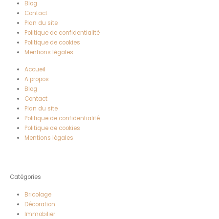
Blog
Contact
Plan du site
Politique de confidentialité
Politique de cookies
Mentions légales
Accueil
A propos
Blog
Contact
Plan du site
Politique de confidentialité
Politique de cookies
Mentions légales
Catégories
Bricolage
Décoration
Immobilier