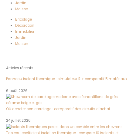
Jardin
Maison
Bricolage
Décoration
Immobilier
Jardin
Maison
Articles récents
Panneau isolant thermique : simulateur R + comparatif 5 matériaux
6 août 2026
Où acheter son carrelage : comparatif des circuits d’achat
24 juillet 2026
Tableau coefficient isolation thermique : compare 10 isolants et