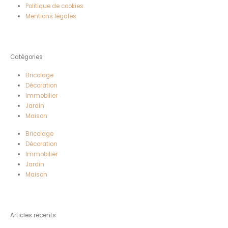
Politique de cookies
Mentions légales
Catégories
Bricolage
Décoration
Immobilier
Jardin
Maison
Bricolage
Décoration
Immobilier
Jardin
Maison
Articles récents