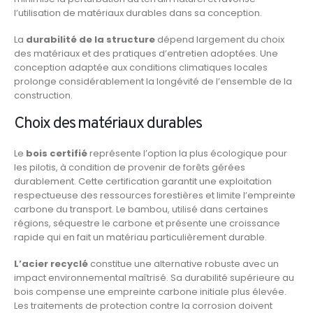
l’utilisation de matériaux durables dans sa conception.
La
durabilité de la structure
dépend largement du choix
des matériaux et des pratiques d’entretien adoptées. Une
conception adaptée aux conditions climatiques locales
prolonge considérablement la longévité de l’ensemble de la
construction.
Choix des matériaux durables
Le
bois certifié
représente l’option la plus écologique pour
les pilotis, à condition de provenir de forêts gérées
durablement. Cette certification garantit une exploitation
respectueuse des ressources forestières et limite l’empreinte
carbone du transport. Le bambou, utilisé dans certaines
régions, séquestre le carbone et présente une croissance
rapide qui en fait un matériau particulièrement durable.
L’acier recyclé
constitue une alternative robuste avec un
impact environnemental maîtrisé. Sa durabilité supérieure au
bois compense une empreinte carbone initiale plus élevée.
Les traitements de protection contre la corrosion doivent