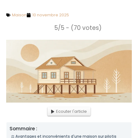
Maison
10 novembre 2025
5/5 - (70 votes)
Ecouter l'article
Sommaire :
⚖️ Avantages et inconvénients d'une maison sur pilotis