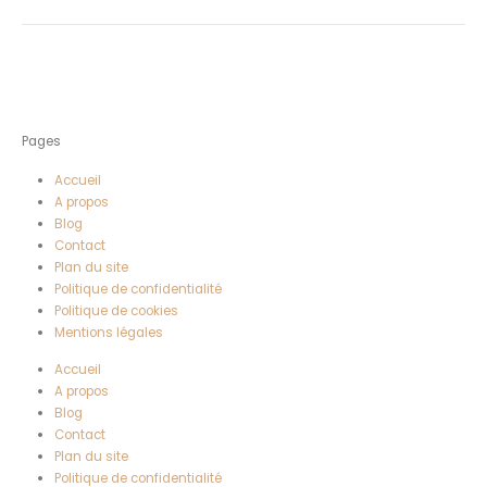
Pages
Accueil
A propos
Blog
Contact
Plan du site
Politique de confidentialité
Politique de cookies
Mentions légales
Accueil
A propos
Blog
Contact
Plan du site
Politique de confidentialité