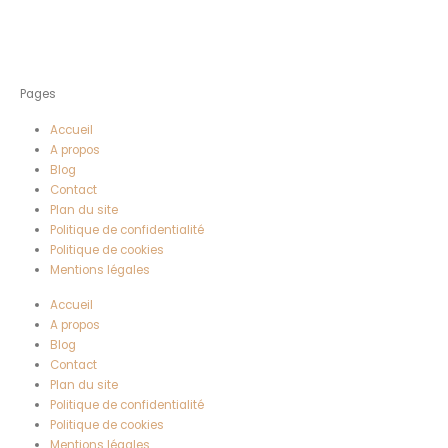
Pages
Accueil
A propos
Blog
Contact
Plan du site
Politique de confidentialité
Politique de cookies
Mentions légales
Accueil
A propos
Blog
Contact
Plan du site
Politique de confidentialité
Politique de cookies
Mentions légales