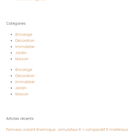
Catégories
Bricolage
Décoration
Immobilier
Jardin
Maison
Bricolage
Décoration
Immobilier
Jardin
Maison
Articles récents
Panneau isolant thermique : simulateur R + comparatif 5 matériaux