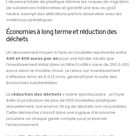
L’absence totale de plastique élimine les risques de migration
de substances indésirables et garantit une eau au goût
neutre, exempt des altérations parfois observées avec les
matériaux synthétiques.
Économies à long terme et réduction des
déchets
Un abonnement moyen à l’eau en bouteille représente entre
400 et 600 euros par an
pour une famille, tandis que
l’investissement initial dans un filtre Ecofiltro varie de 250 à 400
euros selon le modèle choisi. Le retour sur investissement
s’effectue donc en 6 à 12 mois, générant par la suite des
économies substantielles.
La
réduction des déchets
s’avère spectaculaire : un foyer
évite la production de plus de 1000 bouteilles plastiques
annuellement, soit environ 30 kg de déchets non recyclables.
Cette démarche s’inscrit dans une logique d’économie
circulaire où chaque geste compte pour préserver
l’environnement.