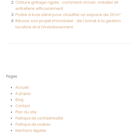
Clôture grillage rigide : comment choisir, installer et
entretenir efficacement
Poêle à bois idéal pour chauffer un espace de 20 m²
Réussir son projet immobilier : de l’achat à la gestion
locative et à l’investissement
Pages
Accueil
A propos
Blog
Contact
Plan du site
Politique de confidentialité
Politique de cookies
Mentions légales