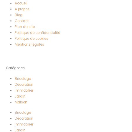
Accueil
A propos
Blog
Contact
Plan du site
Politique de confidentialité
Politique de cookies
Mentions légales
Catégories
Bricolage
Décoration
Immobilier
Jardin
Maison
Bricolage
Décoration
Immobilier
Jardin