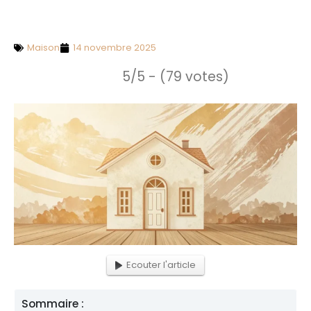
Maison
14 novembre 2025
5/5 - (79 votes)
Ecouter l'article
Sommaire :