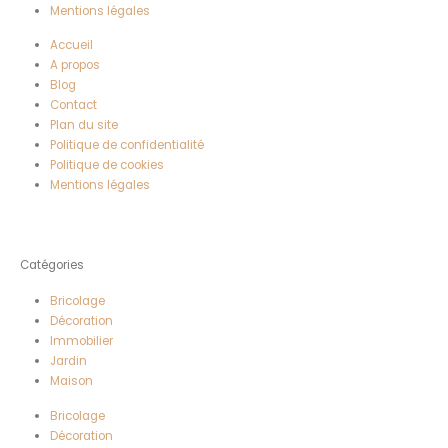
Mentions légales
Accueil
A propos
Blog
Contact
Plan du site
Politique de confidentialité
Politique de cookies
Mentions légales
Catégories
Bricolage
Décoration
Immobilier
Jardin
Maison
Bricolage
Décoration