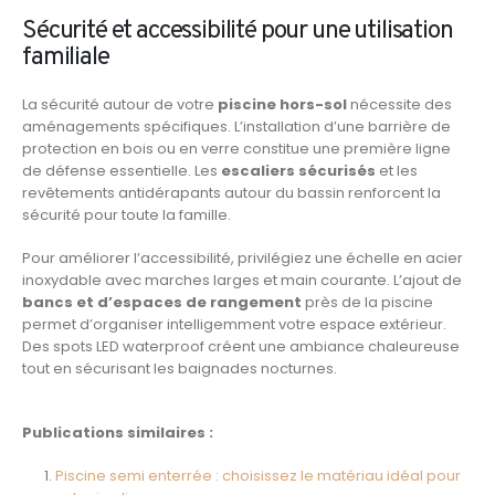
Sécurité et accessibilité pour une utilisation
familiale
La sécurité autour de votre
piscine hors-sol
nécessite des
aménagements spécifiques. L’installation d’une barrière de
protection en bois ou en verre constitue une première ligne
de défense essentielle. Les
escaliers sécurisés
et les
revêtements antidérapants autour du bassin renforcent la
sécurité pour toute la famille.
Pour améliorer l’accessibilité, privilégiez une échelle en acier
inoxydable avec marches larges et main courante. L’ajout de
bancs et d’espaces de rangement
près de la piscine
permet d’organiser intelligemment votre espace extérieur.
Des spots LED waterproof créent une ambiance chaleureuse
tout en sécurisant les baignades nocturnes.
Publications similaires :
Piscine semi enterrée : choisissez le matériau idéal pour