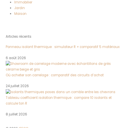
Immobilier
Jardin
Maison
Articles récents
Panneau isolant thermique : simulateur R + comparatif 5 matériaux
6 août 2026
Où acheter son carrelage : comparatif des circuits d’achat
24 juillet 2026
Tableau coefficient isolation thermique : compare 10 isolants et
calcule ton R
8 juillet 2026