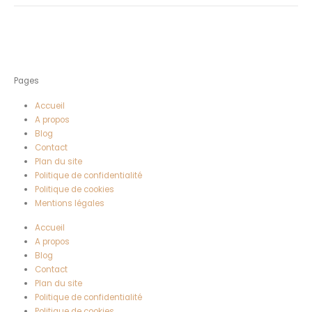
Pages
Accueil
A propos
Blog
Contact
Plan du site
Politique de confidentialité
Politique de cookies
Mentions légales
Accueil
A propos
Blog
Contact
Plan du site
Politique de confidentialité
Politique de cookies