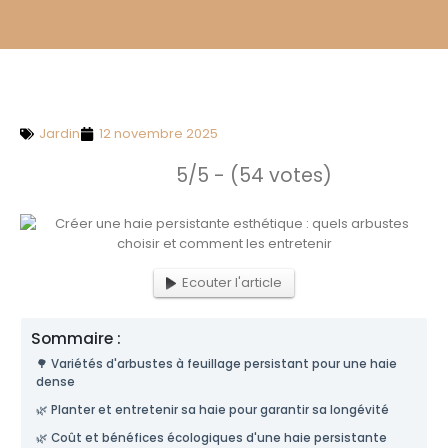
Jardin
12 novembre 2025
5/5 - (54 votes)
Ecouter l'article
Sommaire :
🌳 Variétés d'arbustes à feuillage persistant pour une haie
dense
🌿 Planter et entretenir sa haie pour garantir sa longévité
🌿 Coût et bénéfices écologiques d'une haie persistante