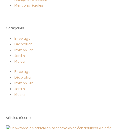
Mentions légales
Catégories
Bricolage
Décoration
Immobilier
Jardin
Maison
Bricolage
Décoration
Immobilier
Jardin
Maison
Articles récents