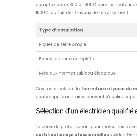
comptez entre 300 et 600€ pour les matériaux 
1500€, du fait des travaux de terrassement.
Type d’installation
Piquet de terre simple
Boucle de terre complète
Mise aux normes tableau électrique
Ces tarifs incluent la
fourniture et pose du 
coûts supplémentaires peuvent s’appliquer pour
Sélection d’un électricien qualifié e
Le choix du professionnel pour réaliser les trav
certifications professionnelles
valides. Dem