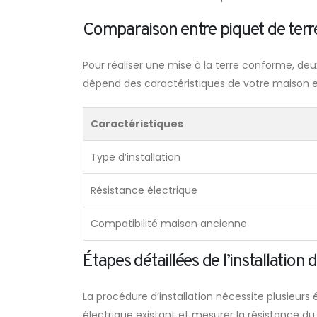
Comparaison entre piquet de terre
Pour réaliser une mise à la terre conforme, deux
dépend des caractéristiques de votre maison et
Caractéristiques
Type d’installation
Résistance électrique
Compatibilité maison ancienne
Étapes détaillées de l’installation d
La procédure d’installation nécessite plusieurs
électrique existant et mesurer la résistance du 