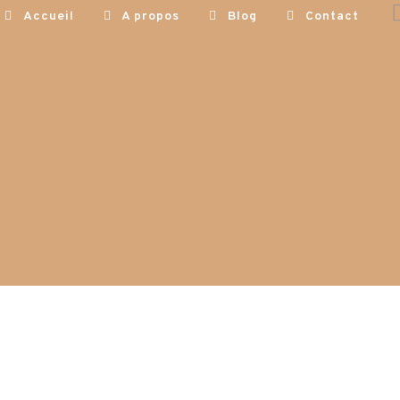
Accueil
A propos
Blog
Contact