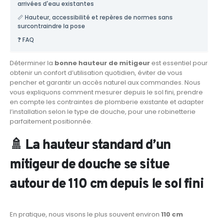
arrivées d'eau existantes
📏 Hauteur, accessibilité et repères de normes sans
surcontraindre la pose
❓ FAQ
Déterminer la
bonne hauteur de mitigeur
est essentiel pour
obtenir un confort d’utilisation quotidien, éviter de vous
pencher et garantir un accès naturel aux commandes. Nous
vous expliquons comment mesurer depuis le sol fini, prendre
en compte les contraintes de plomberie existante et adapter
l’installation selon le type de douche, pour une robinetterie
parfaitement positionnée.
🚿 La hauteur standard d’un
mitigeur de douche se situe
autour de 110 cm depuis le sol fini
En pratique, nous visons le plus souvent environ
110 cm