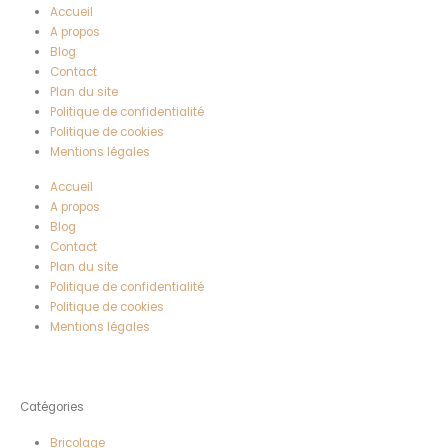
Accueil
A propos
Blog
Contact
Plan du site
Politique de confidentialité
Politique de cookies
Mentions légales
Accueil
A propos
Blog
Contact
Plan du site
Politique de confidentialité
Politique de cookies
Mentions légales
Catégories
Bricolage