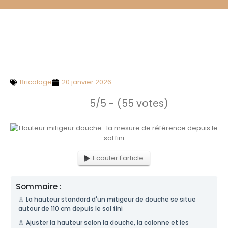
Bricolage
20 janvier 2026
5/5 - (55 votes)
Ecouter l'article
Sommaire :
🚿 La hauteur standard d'un mitigeur de douche se situe
autour de 110 cm depuis le sol fini
🚿 Ajuster la hauteur selon la douche, la colonne et les