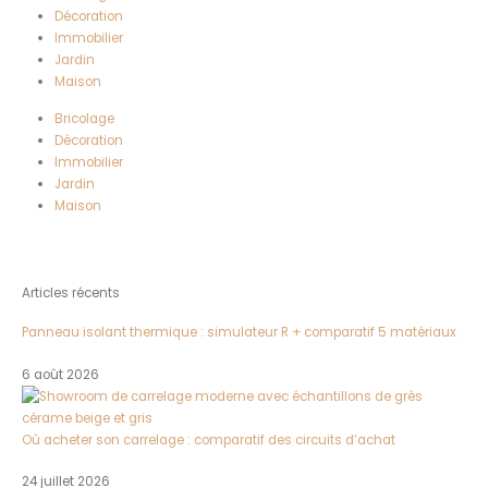
Décoration
Immobilier
Jardin
Maison
Bricolage
Décoration
Immobilier
Jardin
Maison
Articles récents
Panneau isolant thermique : simulateur R + comparatif 5 matériaux
6 août 2026
Où acheter son carrelage : comparatif des circuits d’achat
24 juillet 2026