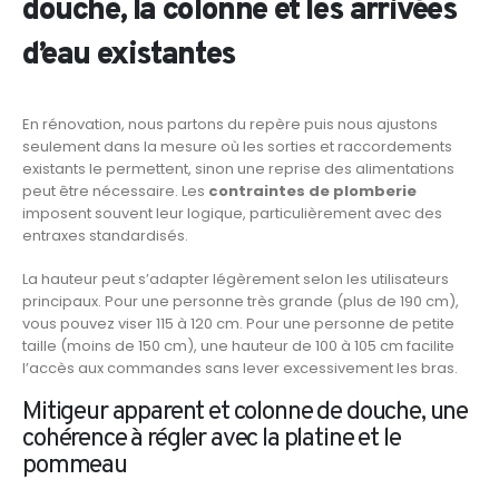
douche, la colonne et les arrivées
d’eau existantes
En rénovation, nous partons du repère puis nous ajustons
seulement dans la mesure où les sorties et raccordements
existants le permettent, sinon une reprise des alimentations
peut être nécessaire. Les
contraintes de plomberie
imposent souvent leur logique, particulièrement avec des
entraxes standardisés.
La hauteur peut s’adapter légèrement selon les utilisateurs
principaux. Pour une personne très grande (plus de 190 cm),
vous pouvez viser 115 à 120 cm. Pour une personne de petite
taille (moins de 150 cm), une hauteur de 100 à 105 cm facilite
l’accès aux commandes sans lever excessivement les bras.
Mitigeur apparent et colonne de douche, une
cohérence à régler avec la platine et le
pommeau