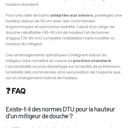
hauteur standard.
Pour une salle de bains
adaptée aux seniors
, privilégiez une
hauteur autour de 110 cm avec des commandes
ergonomiques et une bonne visibilité. L’ajout d’un siège de
douche rabattable (45-50 cm de hauteur) et de barres
d’appui (70-80 cm) complète l’installation sans modifier la
hauteur du mitigeur.
Ces aménagements spécifiques s’intègrent autour du
mitigeur sans remettre en cause sa
position standard
.
L’accessibilité se joue davantage sur la facilité de préhension,
la lisibilité des commandes et la sécurisation de l’espace que
sur un changement radical de hauteur.
❓ FAQ
Existe-t-il des normes DTU pour la hauteur
d’un mitigeur de douche ?