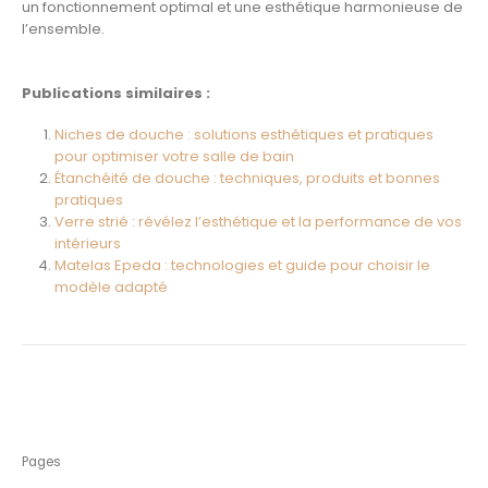
un fonctionnement optimal et une esthétique harmonieuse de
l’ensemble.
Publications similaires :
Niches de douche : solutions esthétiques et pratiques
pour optimiser votre salle de bain
Étanchéité de douche : techniques, produits et bonnes
pratiques
Verre strié : révélez l’esthétique et la performance de vos
intérieurs
Matelas Epeda : technologies et guide pour choisir le
modèle adapté
Pages