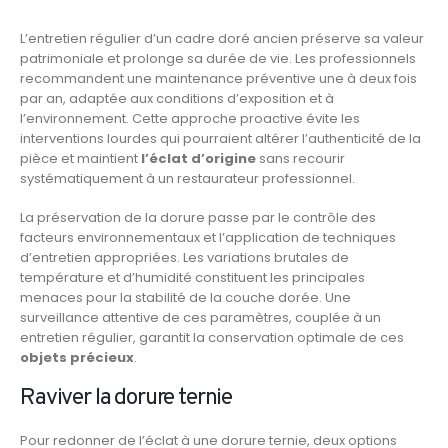
L’entretien régulier d’un cadre doré ancien préserve sa valeur
patrimoniale et prolonge sa durée de vie. Les professionnels
recommandent une maintenance préventive une à deux fois
par an, adaptée aux conditions d’exposition et à
l’environnement. Cette approche proactive évite les
interventions lourdes qui pourraient altérer l’authenticité de la
pièce et maintient
l’éclat d’origine
sans recourir
systématiquement à un restaurateur professionnel.
La préservation de la dorure passe par le contrôle des
facteurs environnementaux et l’application de techniques
d’entretien appropriées. Les variations brutales de
température et d’humidité constituent les principales
menaces pour la stabilité de la couche dorée. Une
surveillance attentive de ces paramètres, couplée à un
entretien régulier, garantit la conservation optimale de ces
objets précieux
.
Raviver la dorure ternie
Pour redonner de l’éclat à une dorure ternie, deux options