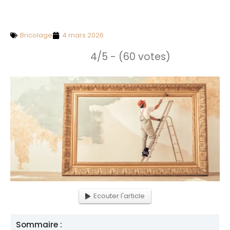
Bricolage
4 mars 2026
4/5 - (60 votes)
Ecouter l'article
Sommaire :