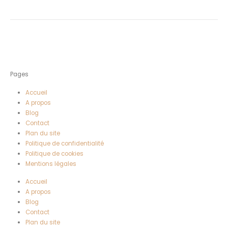
Pages
Accueil
A propos
Blog
Contact
Plan du site
Politique de confidentialité
Politique de cookies
Mentions légales
Accueil
A propos
Blog
Contact
Plan du site