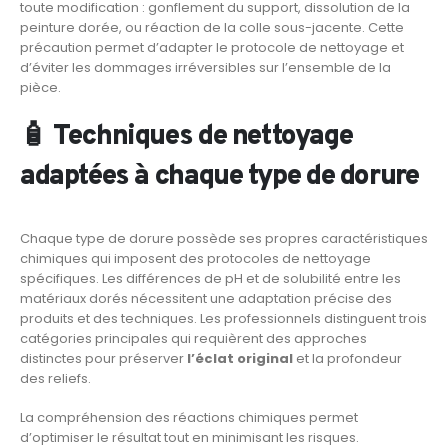
toute modification : gonflement du support, dissolution de la
peinture dorée, ou réaction de la colle sous-jacente. Cette
précaution permet d’adapter le protocole de nettoyage et
d’éviter les dommages irréversibles sur l’ensemble de la
pièce.
🧴 Techniques de nettoyage
adaptées à chaque type de dorure
Chaque type de dorure possède ses propres caractéristiques
chimiques qui imposent des protocoles de nettoyage
spécifiques. Les différences de pH et de solubilité entre les
matériaux dorés nécessitent une adaptation précise des
produits et des techniques. Les professionnels distinguent trois
catégories principales qui requièrent des approches
distinctes pour préserver
l’éclat original
et la profondeur
des reliefs.
La compréhension des réactions chimiques permet
d’optimiser le résultat tout en minimisant les risques.