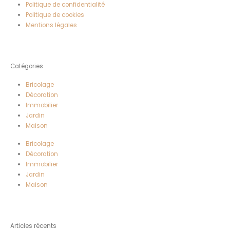
Politique de confidentialité
Politique de cookies
Mentions légales
Catégories
Bricolage
Décoration
Immobilier
Jardin
Maison
Bricolage
Décoration
Immobilier
Jardin
Maison
Articles récents